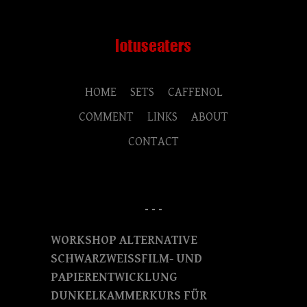
HOME
SETS
CAFFENOL
COMMENT
LINKS
ABOUT
CONTACT
- - -
WORKSHOP ALTERNATIVE
SCHWARZWEISSFILM- UND
PAPIERENTWICKLUNG
DUNKELKAMMERKURS FÜR