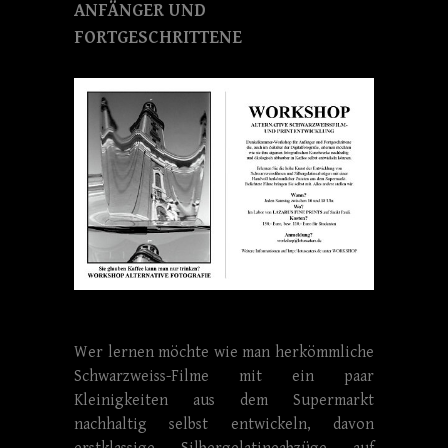
ANFÄNGER UND
FORTGESCHRITTENE
Wer lernen möchte wie man herkömmliche
Schwarzweiss-Filme mit ein paar
Kleinigkeiten aus dem Supermarkt
nachhaltig selbst entwickeln, davon