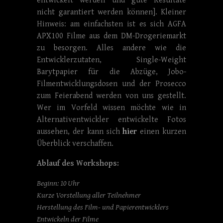
entwickelt werden und gute Resultate
nicht garantiert werden können]. Kleiner
Hinweis: am einfachsten ist es sich AGFA
APX100 Filme aus dem DM-Drogeriemarkt
zu besorgen. Alles andere wie die
Entwicklerzutaten, Single-Weight
Barytpapier für die Abzüge, Jobo-
Filmentwicklungsdosen und der Prosecco
zum Feierabend werden von uns gestellt.
Wer im Vorfeld wissen möchte wie in
Alternativentwickler entwickelte Fotos
aussehen, der kann sich
hier
einen kurzen
Überblick verschaffen.
Ablauf des Workshops:
Beginn: 10 Uhr
Kurze Vorstellung aller Teilnehmer
Herstellung des Film- und Papierentwicklers
Entwickeln der Filme