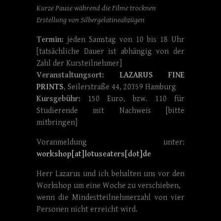
Kurze Pause während die Filme trocknen
Erstellung von Silbergelatineabzügen
Termin:
jeden Samstag von 10 bis 18 Uhr
[tatsächliche Dauer ist abhängig von der
Zahl der Kursteilnehmer]
Veranstaltungsort:
LAZARUS FINE
PRINTS
, Seilerstraße 44, 20359 Hamburg
Kursgebühr:
150 Euro, bzw. 110 für
Studierende mit Nachweis [bitte
mitbringen]
Voranmeldung unter:
workshop[at]lotuseaters[dot]de
Herr Lazarus und ich behalten uns vor den
Workshop um eine Woche zu verschieben,
wenn die Mindestteilnehmerzahl von vier
Personen nicht erreicht wird.